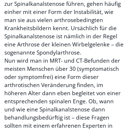
zur Spinalkanalstenose führen, gehen häufig
einher mit einer Form der Instabilität, wie
man sie aus vielen arthrosebedingten
Krankheitsbildern kennt. Ursächlich für die
Spinalkanalstenose ist nämlich in der Regel
eine Arthrose der kleinen Wirbelgelenke – die
sogenannte Spondylarthrose.
Nun wird man in MRT- und CT-Befunden der
meisten Menschen über 30 (symptomatisch
oder symptomfrei) eine Form dieser
arthrotischen Veränderung finden, im
höheren Alter dann eben begleitet von einer
entsprechenden spinalen Enge. Ob, wann
und wie eine Spinalkanalstenose dann
behandlungsbedürftig ist – diese Fragen
sollten mit einem erfahrenen Experten in