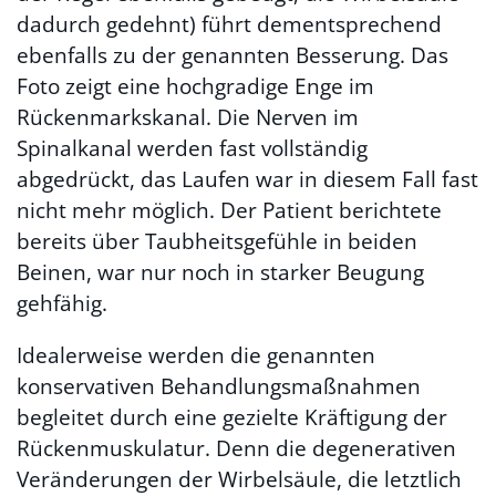
dadurch gedehnt) führt dementsprechend
ebenfalls zu der genannten Besserung. Das
Foto zeigt eine hochgradige Enge im
Rückenmarkskanal. Die Nerven im
Spinalkanal werden fast vollständig
abgedrückt, das Laufen war in diesem Fall fast
nicht mehr möglich. Der Patient berichtete
bereits über Taubheitsgefühle in beiden
Beinen, war nur noch in starker Beugung
gehfähig.
Idealerweise werden die genannten
konservativen Behandlungsmaßnahmen
begleitet durch eine gezielte Kräftigung der
Rückenmuskulatur. Denn die degenerativen
Veränderungen der Wirbelsäule, die letztlich