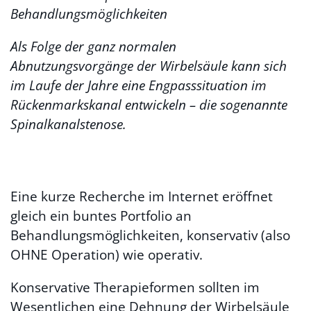
Behandlungsmöglichkeiten
Als Folge der ganz normalen
Abnutzungsvorgänge der Wirbelsäule kann sich
im Laufe der Jahre eine Engpasssituation im
Rückenmarkskanal entwickeln – die sogenannte
Spinalkanalstenose.
Eine kurze Recherche im Internet eröffnet
gleich ein buntes Portfolio an
Behandlungsmöglichkeiten, konservativ (also
OHNE Operation) wie operativ.
Konservative Therapieformen sollten im
Wesentlichen eine Dehnung der Wirbelsäule