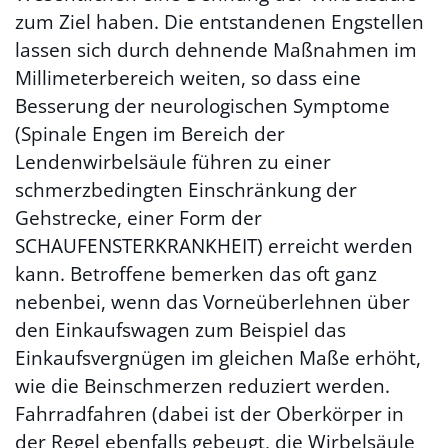
zum Ziel haben. Die entstandenen Engstellen
lassen sich durch dehnende Maßnahmen im
Millimeterbereich weiten, so dass eine
Besserung der neurologischen Symptome
(Spinale Engen im Bereich der
Lendenwirbelsäule führen zu einer
schmerzbedingten Einschränkung der
Gehstrecke, einer Form der
SCHAUFENSTERKRANKHEIT) erreicht werden
kann. Betroffene bemerken das oft ganz
nebenbei, wenn das Vorneüberlehnen über
den Einkaufswagen zum Beispiel das
Einkaufsvergnügen im gleichen Maße erhöht,
wie die Beinschmerzen reduziert werden.
Fahrradfahren (dabei ist der Oberkörper in
der Regel ebenfalls gebeugt, die Wirbelsäule