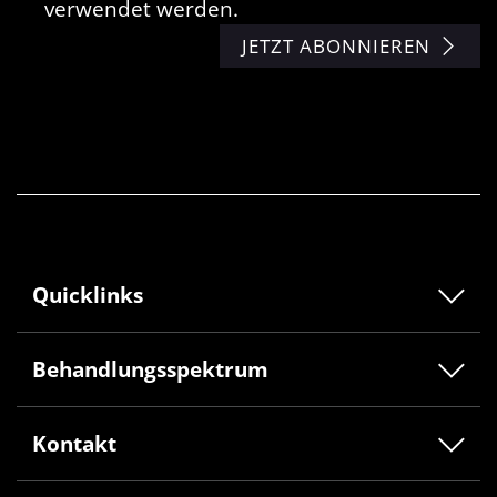
verwendet werden.
JETZT ABONNIEREN
Quicklinks
Behandlungsspektrum
Kontakt