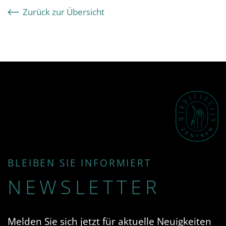
Zurück zur Übersicht
BLEIBEN SIE INFORMIERT
NEWSLETTER
Melden Sie sich jetzt für aktuelle Neuigkeiten