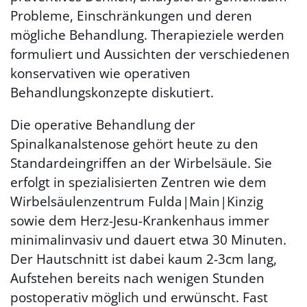
Probleme, Einschränkungen und deren
mögliche Behandlung. Therapieziele werden
formuliert und Aussichten der verschiedenen
konservativen wie operativen
Behandlungskonzepte diskutiert.
Die operative Behandlung der
Spinalkanalstenose gehört heute zu den
Standardeingriffen an der Wirbelsäule. Sie
erfolgt in spezialisierten Zentren wie dem
Wirbelsäulenzentrum Fulda|Main|Kinzig
sowie dem Herz-Jesu-Krankenhaus immer
minimalinvasiv und dauert etwa 30 Minuten.
Der Hautschnitt ist dabei kaum 2-3cm lang,
Aufstehen bereits nach wenigen Stunden
postoperativ möglich und erwünscht. Fast