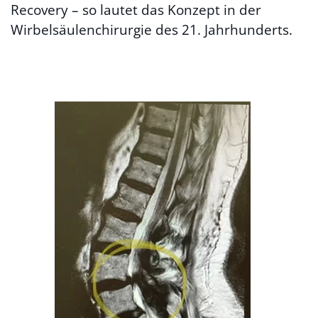
Recovery – so lautet das Konzept in der
Wirbelsäulenchirurgie des 21. Jahrhunderts.