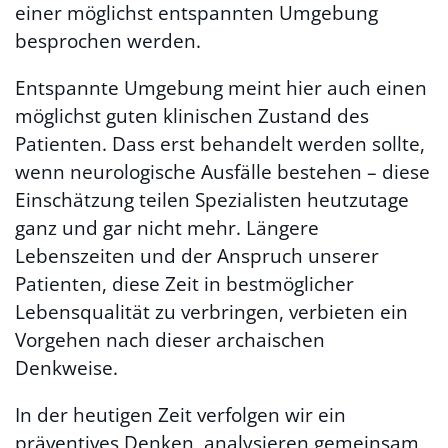
einer möglichst entspannten Umgebung
besprochen werden.
Entspannte Umgebung meint hier auch einen
möglichst guten klinischen Zustand des
Patienten. Dass erst behandelt werden sollte,
wenn neurologische Ausfälle bestehen – diese
Einschätzung teilen Spezialisten heutzutage
ganz und gar nicht mehr. Längere
Lebenszeiten und der Anspruch unserer
Patienten, diese Zeit in bestmöglicher
Lebensqualität zu verbringen, verbieten ein
Vorgehen nach dieser archaischen
Denkweise.
In der heutigen Zeit verfolgen wir ein
präventives Denken, analysieren gemeinsam