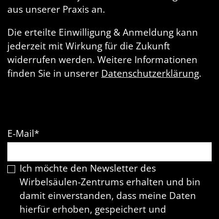
aus unserer Praxis an.
Die erteilte Einwilligung & Anmeldung kann
jederzeit mit Wirkung für die Zukunft
widerrufen werden. Weitere Informationen
finden Sie in unserer
Datenschutzerklärung
.
E-Mail
*
Ich möchte den Newsletter des
Wirbelsäulen-Zentrums erhalten und bin
damit einverstanden, dass meine Daten
hierfür erhoben, gespeichert und