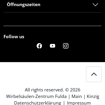
Öffnungszeiten
Follow us
All rights reserved. © 2026
Wirbelsäulen-Zentrum Fulda | Main | Kinzig
|
Datenschutzerklärung
Impressum