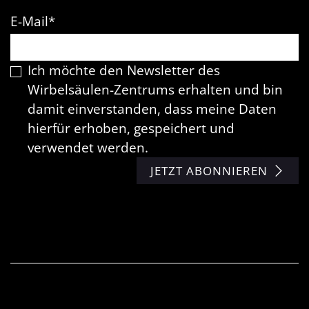
E-Mail
*
Ich möchte den Newsletter des
Wirbelsäulen-Zentrums erhalten und bin
damit einverstanden, dass meine Daten
hierfür erhoben, gespeichert und
verwendet werden.
JETZT ABONNIEREN