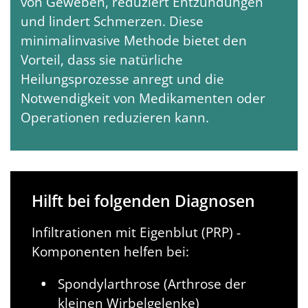
von Geweben, reduziert Entzündungen
und lindert Schmerzen. Diese
minimalinvasive Methode bietet den
Vorteil, dass sie natürliche
Heilungsprozesse anregt und die
Notwendigkeit von Medikamenten oder
Operationen reduzieren kann.
Hilft bei folgenden Diagnosen
Infiltrationen mit Eigenblut (PRP) -
Komponenten helfen bei:
Spondylarthrose (Arthrose der
kleinen Wirbelgelenke)