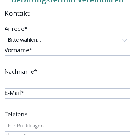
Kontakt
Anrede
*
Vorname
*
Nachname
*
E-Mail
*
Telefon
*