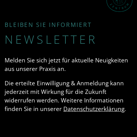
BLEIBEN SIE INFORMIERT
NEWSLETTER
Melden Sie sich jetzt für aktuelle Neuigkeiten
aus unserer Praxis an.
Die erteilte Einwilligung & Anmeldung kann
jederzeit mit Wirkung für die Zukunft
widerrufen werden. Weitere Informationen
finden Sie in unserer
Datenschutzerklärung
.