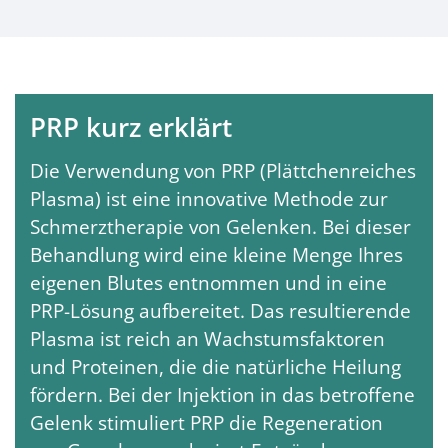
PRP kurz erklärt
Die Verwendung von PRP (Plättchenreiches
Plasma) ist eine innovative Methode zur
Schmerztherapie von Gelenken. Bei dieser
Behandlung wird eine kleine Menge Ihres
eigenen Blutes entnommen und in eine
PRP-Lösung aufbereitet. Das resultierende
Plasma ist reich an Wachstumsfaktoren
und Proteinen, die die natürliche Heilung
fördern. Bei der Injektion in das betroffene
Gelenk stimuliert PRP die Regeneration