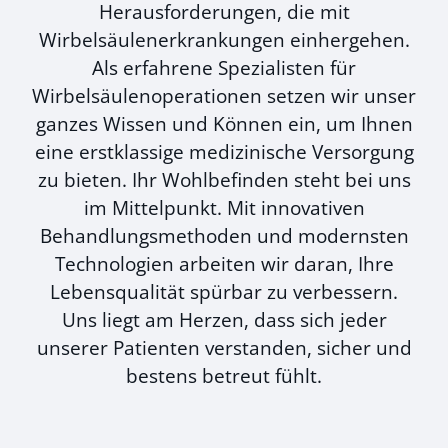
Herausforderungen, die mit
Wirbelsäulenerkrankungen einhergehen.
Als erfahrene Spezialisten für
Wirbelsäulenoperationen setzen wir unser
ganzes Wissen und Können ein, um Ihnen
eine erstklassige medizinische Versorgung
zu bieten. Ihr Wohlbefinden steht bei uns
im Mittelpunkt. Mit innovativen
Behandlungsmethoden und modernsten
Technologien arbeiten wir daran, Ihre
Lebensqualität spürbar zu verbessern.
Uns liegt am Herzen, dass sich jeder
unserer Patienten verstanden, sicher und
bestens betreut fühlt.