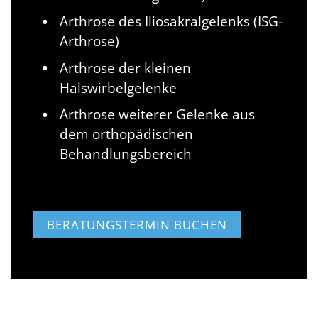
Arthrose des Iliosakralgelenks (ISG-
Arthrose)
Arthrose der kleinen
Halswirbelgelenke
Arthrose weiterer Gelenke aus
dem orthopädischen
Behandlungsbereich
BERATUNGSTERMIN BUCHEN