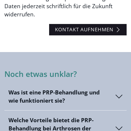
Daten jederzeit schriftlich für die Zukunft
widerrufen.
KONTAKT AUFNEHMEN
Noch etwas unklar?
Was ist eine PRP-Behandlung und
wie funktioniert sie?
Welche Vorteile bietet die PRP-
Behandlung bei Arthrosen der