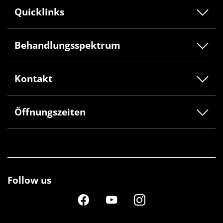
Quicklinks
Behandlungsspektrum
Kontakt
Öffnungszeiten
Follow us