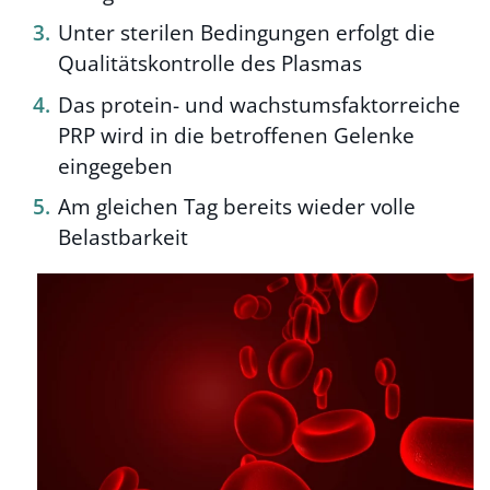
Unter sterilen Bedingungen erfolgt die
Qualitätskontrolle des Plasmas
Das protein- und wachstumsfaktorreiche
PRP wird in die betroffenen Gelenke
eingegeben
Am gleichen Tag bereits wieder volle
Belastbarkeit