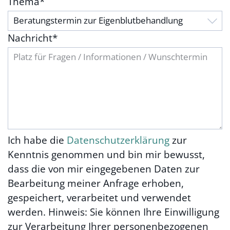
Thema
*
Nachricht
*
Ich habe die
Datenschutzerklärung
zur
Kenntnis genommen und bin mir bewusst,
dass die von mir eingegebenen Daten zur
Bearbeitung meiner Anfrage erhoben,
gespeichert, verarbeitet und verwendet
werden. Hinweis: Sie können Ihre Einwilligung
zur Verarbeitung Ihrer personenbezogenen