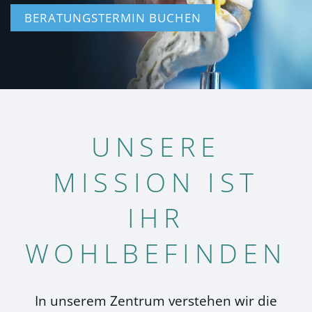
BERATUNGSTERMIN BUCHEN
UNSERE
MISSION IST
IHR
WOHLBEFINDEN
In unserem Zentrum verstehen wir die