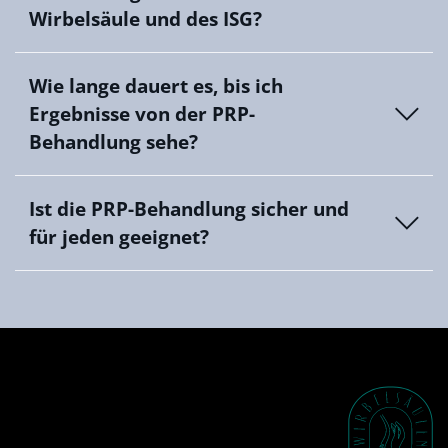
Wirbelsäule und des ISG?
Wie lange dauert es, bis ich
Ergebnisse von der PRP-
Behandlung sehe?
Ist die PRP-Behandlung sicher und
für jeden geeignet?