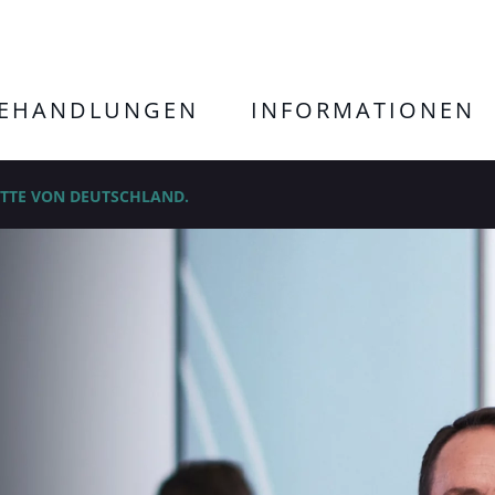
EHANDLUNGEN
INFORMATIONEN
ITTE VON DEUTSCHLAND.