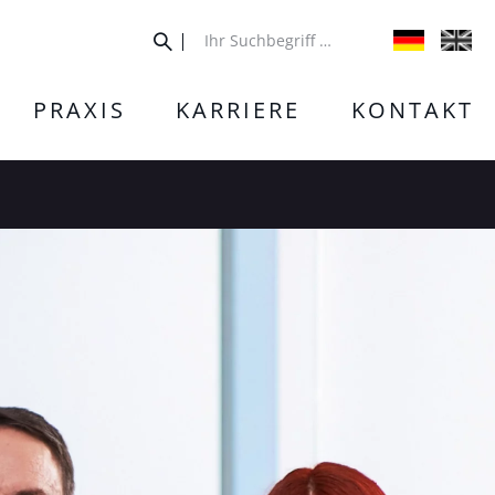
PRAXIS
KARRIERE
KONTAKT