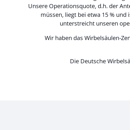
Unsere Operationsquote, d.h. der Ante
müssen, liegt bei etwa 15 % und 
unterstreicht unseren op
Wir haben das Wirbelsäulen-Zen
Die Deutsche Wirbelsä