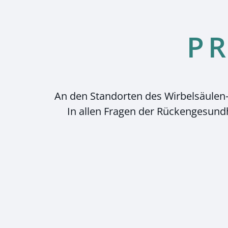
PR
An den Standorten des Wirbelsäulen-
In allen Fragen der Rückengesund