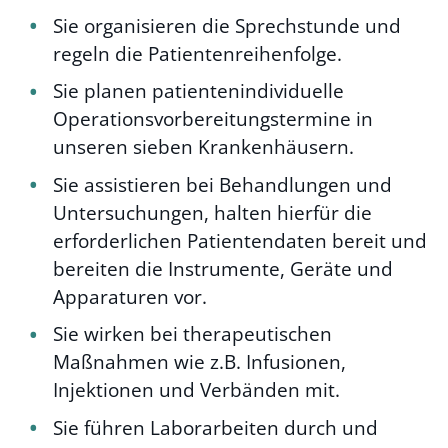
Sie organisieren die Sprechstunde und
regeln die Patientenreihenfolge.
Sie planen patientenindividuelle
Operationsvorbereitungstermine in
unseren sieben Krankenhäusern.
Sie assistieren bei Behandlungen und
Untersuchungen, halten hierfür die
erforderlichen Patientendaten bereit und
bereiten die Instrumente, Geräte und
Apparaturen vor.
Sie wirken bei therapeutischen
Maßnahmen wie z.B. Infusionen,
Injektionen und Verbänden mit.
Sie führen Laborarbeiten durch und