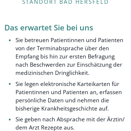
STANDORT BAD HERSFELD
Das erwartet Sie bei uns
Sie betreuen Patientinnen und Patienten
von der Terminabsprache über den
Empfang bis hin zur ersten Befragung
nach Beschwerden zur Einschätzung der
medizinischen Dringlichkeit.
Sie legen elektronische Karteikarten für
Patientinnen und Patienten an, erfassen
persönliche Daten und nehmen die
bisherige Krankheitsgeschichte auf.
Sie geben nach Absprache mit der Ärztin/
dem Arzt Rezepte aus.