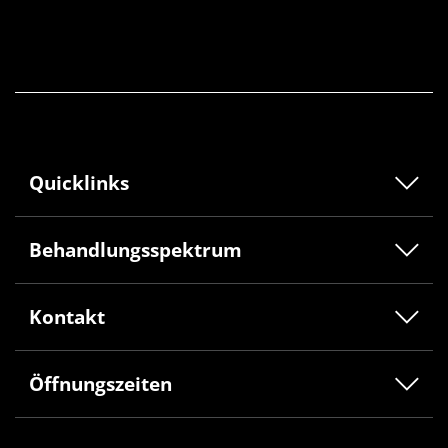
Quicklinks
Behandlungsspektrum
Kontakt
Öffnungszeiten