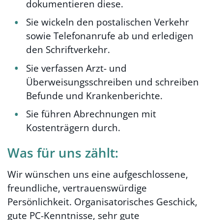
dokumentieren diese.
Sie wickeln den postalischen Verkehr
sowie Telefonanrufe ab und erledigen
den Schriftverkehr.
Sie verfassen Arzt- und
Überweisungsschreiben und schreiben
Befunde und Krankenberichte.
Sie führen Abrechnungen mit
Kostenträgern durch.
Was für uns zählt:
Wir wünschen uns eine aufgeschlossene,
freundliche, vertrauenswürdige
Persönlichkeit. Organisatorisches Geschick,
gute PC-Kenntnisse, sehr gute