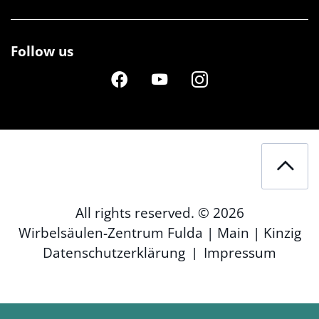
Follow us
All rights reserved. © 2026
Wirbelsäulen-Zentrum Fulda | Main | Kinzig
|
Datenschutzerklärung
Impressum