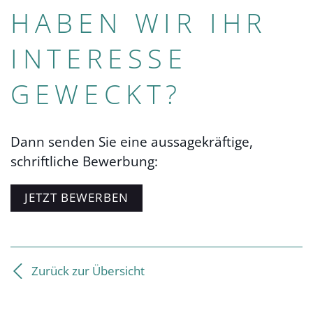
HABEN WIR IHR
INTERESSE
GEWECKT?
Dann senden Sie eine aussagekräftige,
schriftliche Bewerbung:
JETZT BEWERBEN
Zurück zur Übersicht