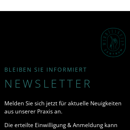
BLEIBEN SIE INFORMIERT
NEWSLETTER
Melden Sie sich jetzt für aktuelle Neuigkeiten
aus unserer Praxis an.
Die erteilte Einwilligung & Anmeldung kann