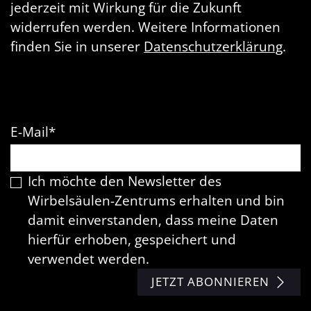
jederzeit mit Wirkung für die Zukunft
widerrufen werden. Weitere Informationen
finden Sie in unserer
Datenschutzerklärung
.
E-Mail
*
Ich möchte den Newsletter des
Wirbelsäulen-Zentrums erhalten und bin
damit einverstanden, dass meine Daten
hierfür erhoben, gespeichert und
verwendet werden.
JETZT ABONNIEREN