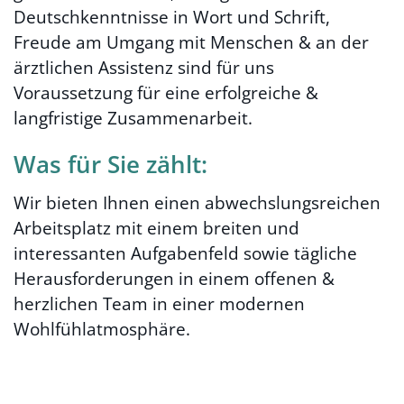
Deutschkenntnisse in Wort und Schrift,
Freude am Umgang mit Menschen & an der
ärztlichen Assistenz sind für uns
Voraussetzung für eine erfolgreiche &
langfristige Zusammenarbeit.
Was für Sie zählt:
Wir bieten Ihnen einen abwechslungsreichen
Arbeitsplatz mit einem breiten und
interessanten Aufgabenfeld sowie tägliche
Herausforderungen in einem offenen &
herzlichen Team in einer modernen
Wohlfühlatmosphäre.